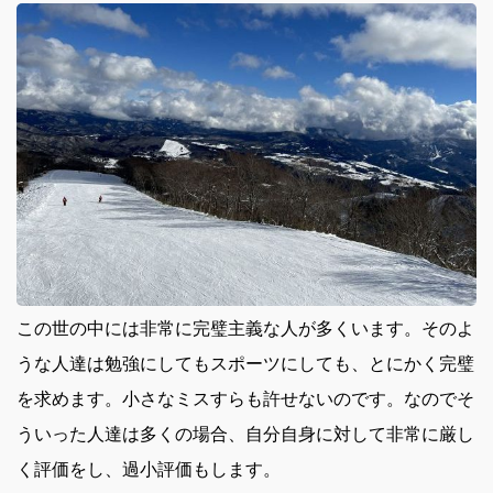
この世の中には非常に完璧主義な人が多くいます。
そのよ
うな人達は勉強にしてもスポーツにしても、とにかく完璧
を求めます。小さなミスすらも許せないのです。なのでそ
ういった人達は多くの場合、自分自身に対して非常に厳し
く評価をし、過小評価もします。