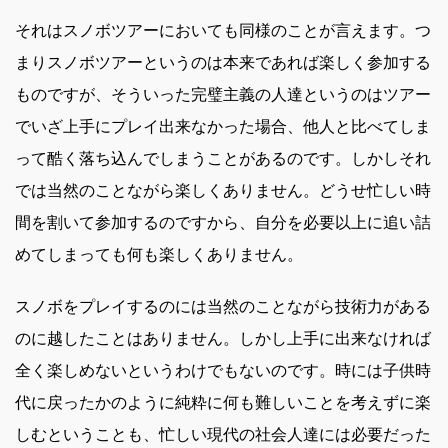
それはスノボツアーにおいても同様のことが言えます。つ
まりスノボツアーというのは本来であれば楽しく参加する
ものですが、そういった完璧主義の人達というのはツアー
でいざ上手にプレイ出来なかった場合、他人と比べてしま
って酷く落ち込んでしまうことがあるのです。しかしそれ
では当然のことながら楽しくありません。どうせ忙しい時
間を割いて参加するのですから、自分を必要以上に追い詰
めてしまっても何も楽しくありません。
スノボをプレイするのには当然のことながら技術力がある
のに越したことはありません。しかし上手に出来なければ
全く楽しめないというわけでもないのです。時には子供時
代に戻ったかのように純粋に何も難しいことを考えずに楽
しむということも、忙しい現代の社会人達には必要だった