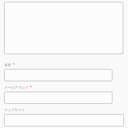
名前
*
メールアドレス
*
ウェブサイト