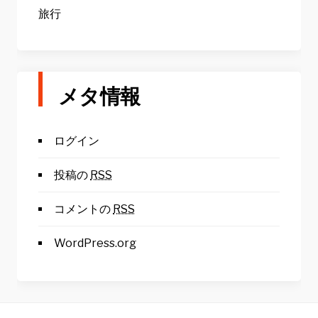
旅行
メタ情報
ログイン
投稿の
RSS
コメントの
RSS
WordPress.org