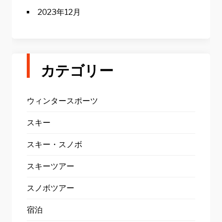
2023年12月
カテゴリー
ウィンタースポーツ
スキー
スキー・スノボ
スキーツアー
スノボツアー
宿泊