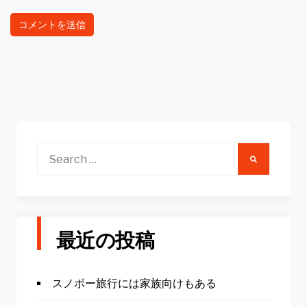
Search
for:
最近の投稿
スノボー旅行には家族向けもある