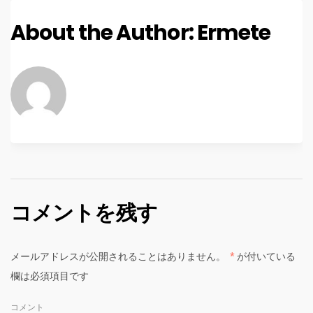
About the Author:
Ermete
コメントを残す
メールアドレスが公開されることはありません。
*
が付いている
欄は必須項目です
コメント