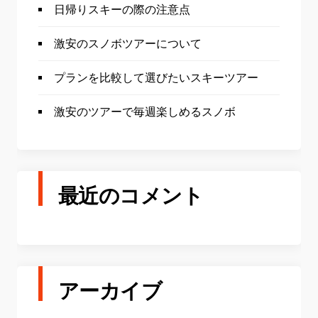
日帰りスキーの際の注意点
激安のスノボツアーについて
プランを比較して選びたいスキーツアー
激安のツアーで毎週楽しめるスノボ
最近のコメント
アーカイブ