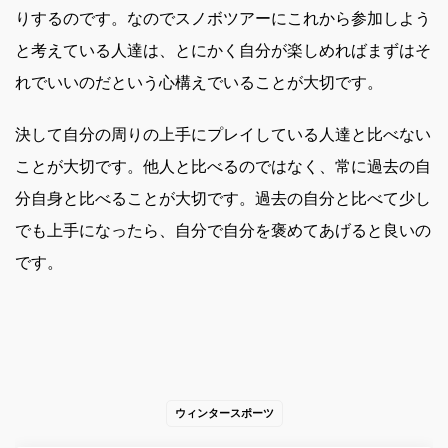
りするのです。なのでスノボツアーにこれから参加しよう
と考えている人達は、とにかく自分が楽しめればまずはそ
れでいいのだという心構えでいることが大切です。
決して自分の周りの上手にプレイしている人達と比べない
ことが大切です。他人と比べるのではなく、常に過去の自
分自身と比べることが大切です。過去の自分と比べて少し
でも上手になったら、自分で自分を褒めてあげると良いの
です。
ウィンタースポーツ